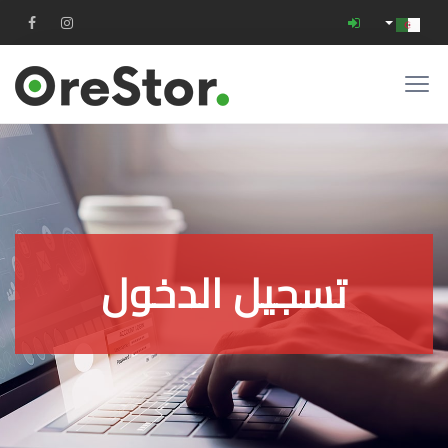
تسجيل الدخول