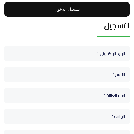
تسجيل الدخول
التسجيل