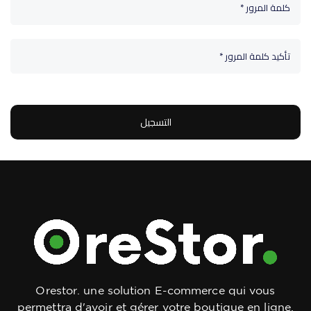
التسجيل
Orestor. une solution E-commerce qui vous
permettra d'avoir et gérer votre boutique en ligne.