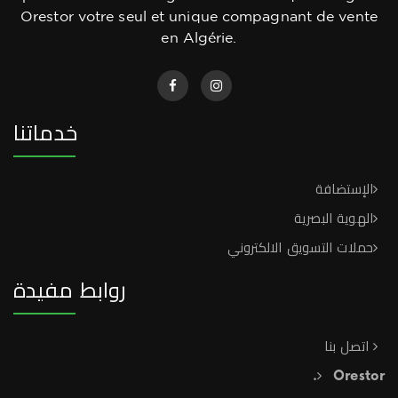
Orestor votre seul et unique compagnant de vente
en Algérie.
خدماتنا
الإستضافة
الهوية البصرية
حملات التسويق الالكتروني
روابط مفيدة
اتصل بنا
Orestor.